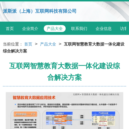
派斯派（上海）互联网科技有限公司
首页
企业简介
产品大全
联系我们
企业信息
访客
>
>
当前位置：
首页
产品大全
互联网智慧教育大数据一体化建设
综合解决方案
互联网智慧教育大数据一体化建设综
合解决方案