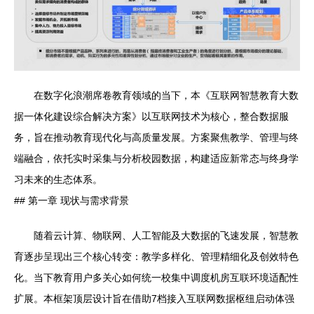
在数字化浪潮席卷教育领域的当下，本《互联网智慧教育大数
据一体化建设综合解决方案》以互联网技术为核心，整合数据服
务，旨在推动教育现代化与高质量发展。方案聚焦教学、管理与终
端融合，依托实时采集与分析校园数据，构建适应新常态与终身学
习未来的生态体系。
## 第一章 现状与需求背景
随着云计算、物联网、人工智能及大数据的飞速发展，智慧教
育逐步呈现出三个核心转变：教学多样化、管理精细化及创效特色
化。当下教育用户多关心如何统一校集中调度机房互联环境适配性
扩展。本框架顶层设计旨在借助7档接入互联网数据枢纽启动体强