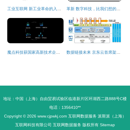
工业互联网 新工业革命的入口与未来图景
革新 数字科技，比我们想的还重要
魔点科技获国家高新技术企业认定，深耕互联网数据服务领域
数据链接未来 京东云首席架构师杨海明谈云+移动互联网的化学反应
地址：中国（上海）自由贸易试验区临港新片区环湖西二路888号C楼
电话：1356410**
Copyright © 2026
www.cjpwkj.com
互联网数据服务
派斯派（上海）
互联网科技有限公司
互联网数据服务
版权所有
Sitemap