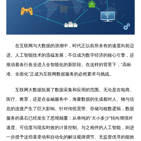
在互联网与大数据的浪潮中，时代正以前所未有的速度向前迈
进。人工智能技术的迅猛发展，不仅成为数字经济的核心引擎，还
推动着各行各业进入全智能化的新阶段。在这样的背景下，“高标
准、全面化”正成为互联网数据服务的必然要求与挑战。
互联网大数据拓展了数据采集和应用的范围。无论是在电商、
医疗、教育，还是在金融服务中，海量数据的生成都对人、物与信
息的连接产生了巨大影响。针对传统宽带、存储与核数逻辑，数据
服务的基石已经发生了思维颠覆：从单纯的“大小多少”转向增强对
速度、可信度与现实时效的计算控制。与之相伴的人工智能，则进
一步授予这些基变动和自动化的解法规律调节、无监督优寻的能效