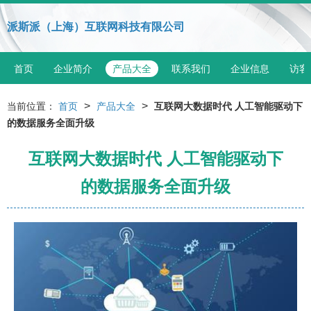
派斯派（上海）互联网科技有限公司
首页
企业简介
产品大全
联系我们
企业信息
访客
>
>
当前位置：
首页
产品大全
互联网大数据时代 人工智能驱动下
的数据服务全面升级
互联网大数据时代 人工智能驱动下
的数据服务全面升级