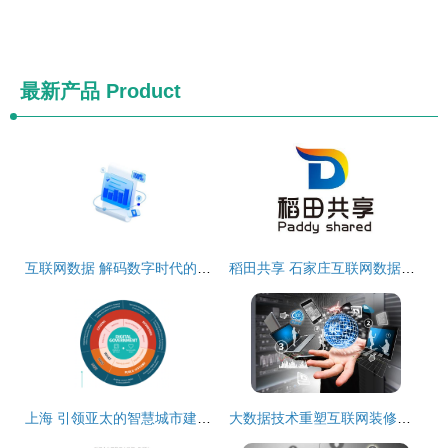
最新产品
Product
互联网数据 解码数字时代的服务革命
稻田共享 石家庄互联网数据服务的创新实践与展望
上海 引领亚太的智慧城市建设标杆，互联网数据服务重塑城市未来
大数据技术重塑互联网装修时代 数据驱动的智能化变革