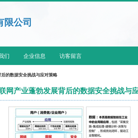
有限公司
我们
企业信息
访客留言
背后的数据安全挑战与应对策略
联网产业蓬勃发展背后的数据安全挑战与