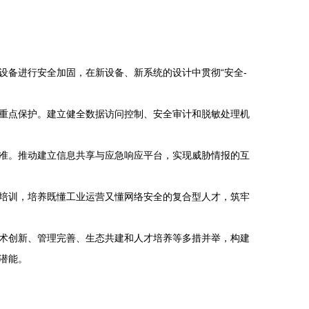
设备进行安全加固，在新设备、新系统的设计中贯彻“安全-
重点保护。建立健全数据访问控制、安全审计和脱敏处理机
准。推动建立信息共享与应急响应平台，实现威胁情报的互
培训，培养既懂工业运营又懂网络安全的复合型人才，筑牢
术创新、管理完善、生态共建和人才培养等多措并举，构建
潜能。