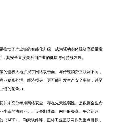
更推动了产业链的智能化升级，成为驱动实体经济高质量发
”，其安全直接关系到产业的健康与可持续发展。
策的也极大地扩展了网络攻击面。与传统消费互联网不同，
商业秘密外泄、经济损失，更可能引发生产安全事故，甚至
业链的竞争力。
初并未充分考虑网络安全，存在先天脆弱性。是数据全生命
业生态的协同不足。设备制造商、网络服务商、平台运营
胁（APT）、勒索软件等，正将工业互联网作为重点目标，