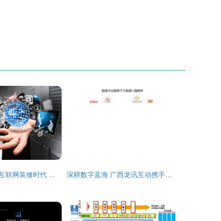
大数据技术重塑互联网装修时代 数据驱动的智能化变革
深耕数字蓝海 广西龙讯互动携手互联网数据服务开创区域新局