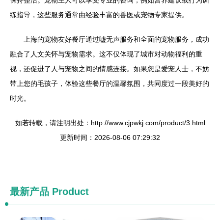
保持整洁。宠物主人可以享受专业的咨询，例如营养建议或行为训
练指导，这些服务通常由经验丰富的兽医或宠物专家提供。
上海的宠物友好餐厅通过嘘无声服务和全面的宠物服务，成功
融合了人文关怀与宠物需求。这不仅体现了城市对动物福利的重
视，还促进了人与宠物之间的情感连接。如果您是爱宠人士，不妨
带上您的毛孩子，体验这些餐厅的温馨氛围，共同度过一段美好的
时光。
如若转载，请注明出处：http://www.cjpwkj.com/product/3.html
更新时间：2026-08-06 07:29:32
最新产品
Product