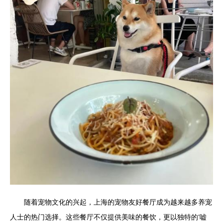
随着宠物文化的兴起，上海的宠物友好餐厅成为越来越多养宠
人士的热门选择。这些餐厅不仅提供美味的餐饮，更以独特的‘嘘